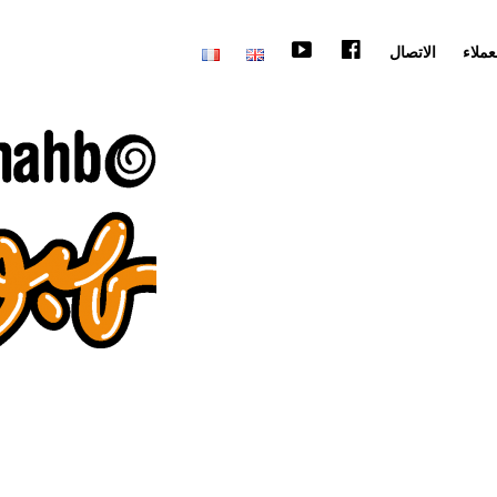
فيسبوك
وتوب
عملاء
الاتصال