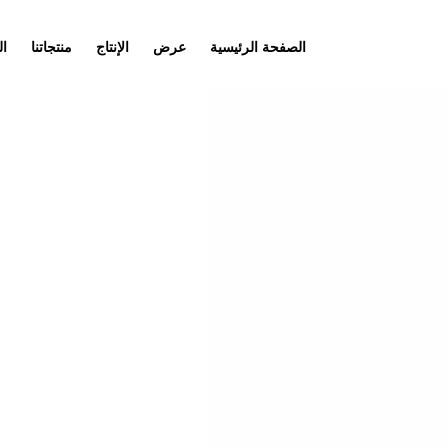
الصفحة الرئيسية
عرض
الإنتاج
منتجاتنا
ال