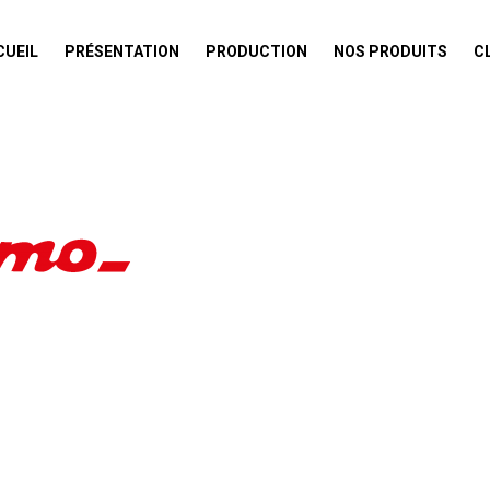
CUEIL
PRÉSENTATION
PRODUCTION
NOS PRODUITS
C