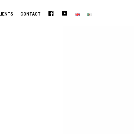
FACEBOOK
YOUTUBE
LIENTS
CONTACT