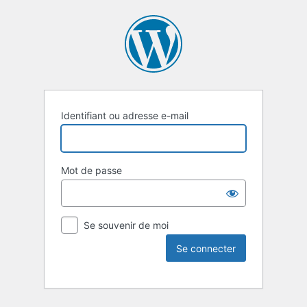
Identifiant ou adresse e-mail
Mot de passe
Se souvenir de moi