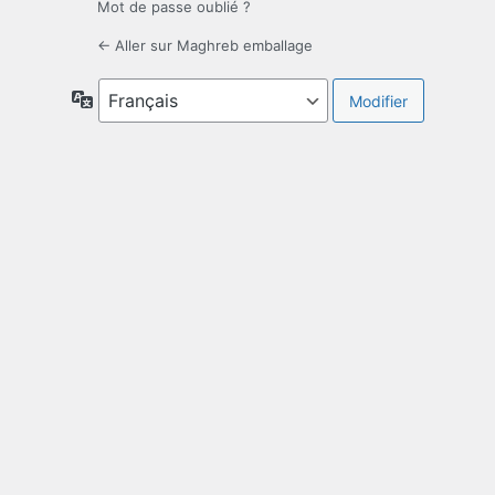
Mot de passe oublié ?
← Aller sur Maghreb emballage
Langue