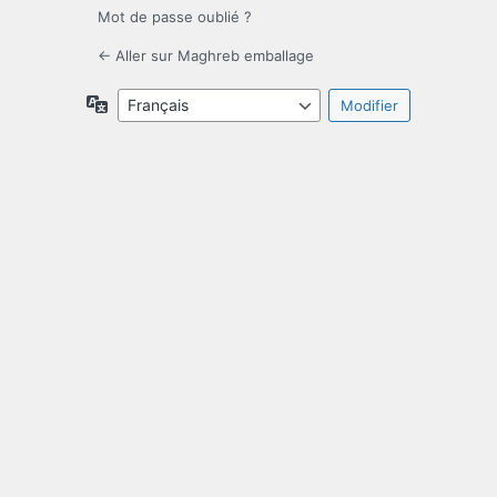
Mot de passe oublié ?
← Aller sur Maghreb emballage
Langue