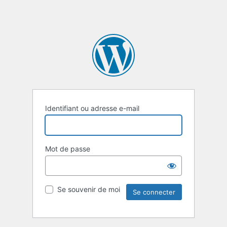
Identifiant ou adresse e-mail
Mot de passe
Se souvenir de moi