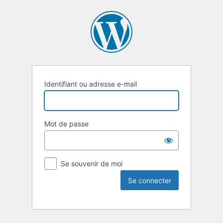
Identifiant ou adresse e-mail
Mot de passe
Se souvenir de moi