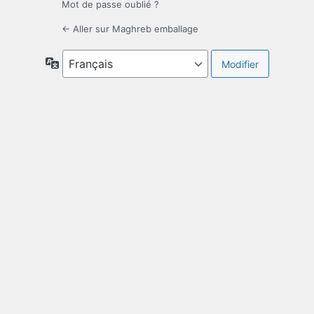
Mot de passe oublié ?
← Aller sur Maghreb emballage
Langue