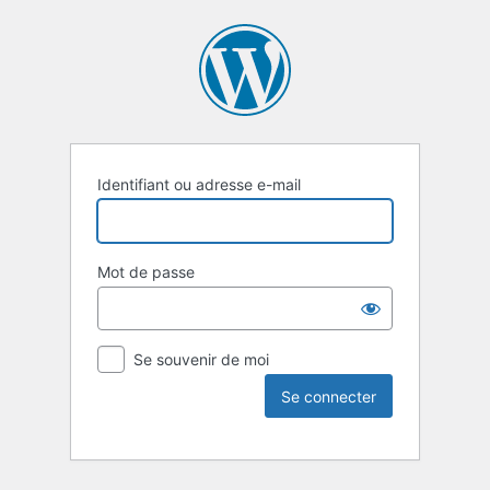
Identifiant ou adresse e-mail
Mot de passe
Se souvenir de moi