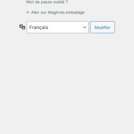
Mot de passe oublié ?
← Aller sur Maghreb emballage
Langue